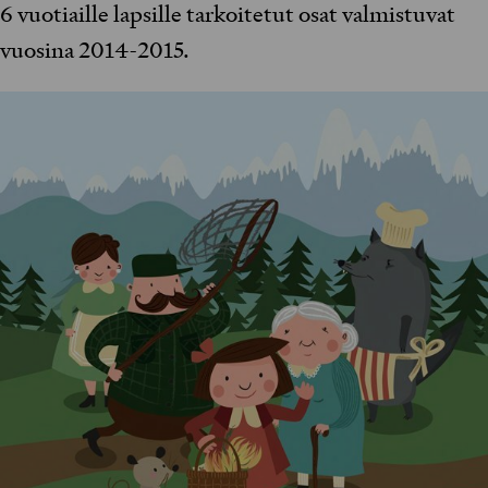
6 vuotiaille lapsille tarkoitetut osat valmistuvat
vuosina 2014-2015.