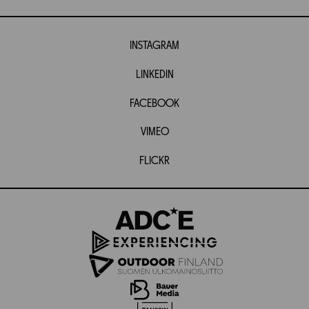
INSTAGRAM
LINKEDIN
FACEBOOK
VIMEO
FLICKR