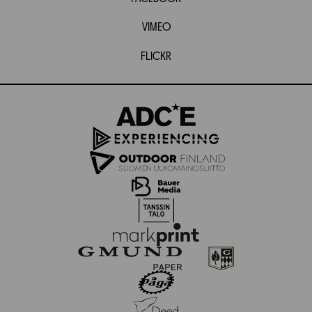
VIMEO
FLICKR