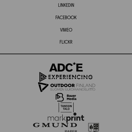
LINKEDIN
FACEBOOK
VIMEO
FLICKR