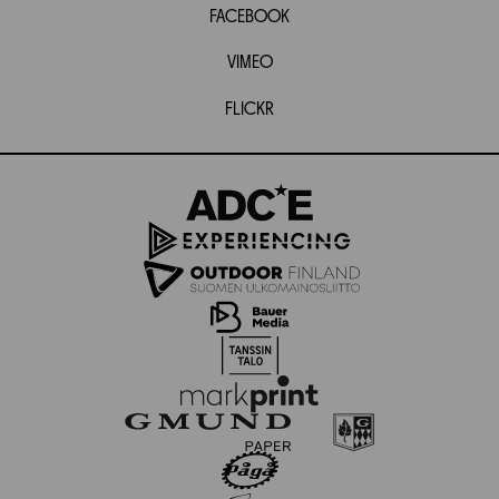
FACEBOOK
VIMEO
FLICKR