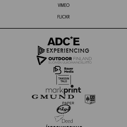
VIMEO
FLICKR