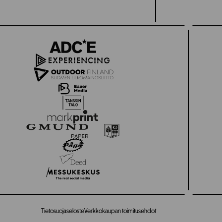
Tietosuojaseloste
Verkkokaupan toimitusehdot