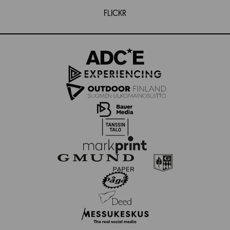
FLICKR