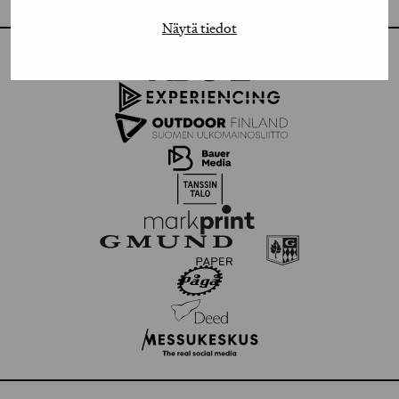
Näytä tiedot