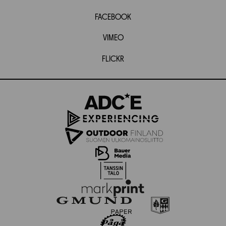
FACEBOOK
VIMEO
FLICKR