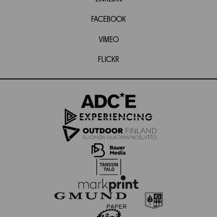
FACEBOOK
VIMEO
FLICKR