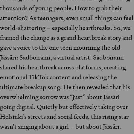
thousands of young people. How to grab their
attention? As teenagers, even small things can feel
world-shattering – especially heartbreaks. So, we
framed the change as a grand heartbreak story and
gave a voice to the one teen mourning the old
Jässäri: Sadboirami, a virtual artist. Sadboirami
shared his heartbreak across platforms, creating
emotional TikTok content and releasing the
ultimate breakup song. He then revealed that his
overwhelming sorrow was “just” about Jässäri
going digital. Quietly but effectively taking over
Helsinki’s streets and social feeds, this rising star
wasn’t singing about a girl – but about Jässäri.