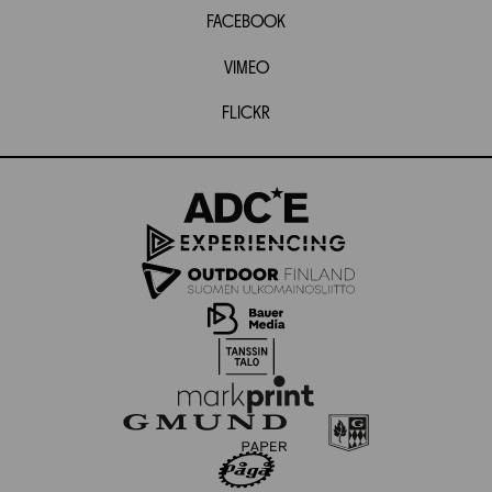
FACEBOOK
VIMEO
FLICKR