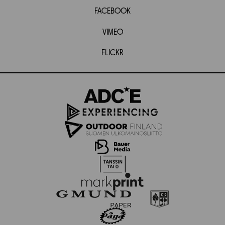
FACEBOOK
VIMEO
FLICKR