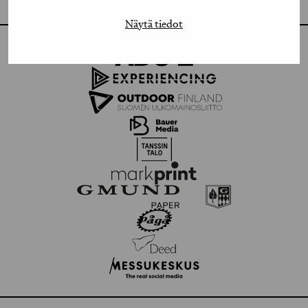
Näytä tiedot