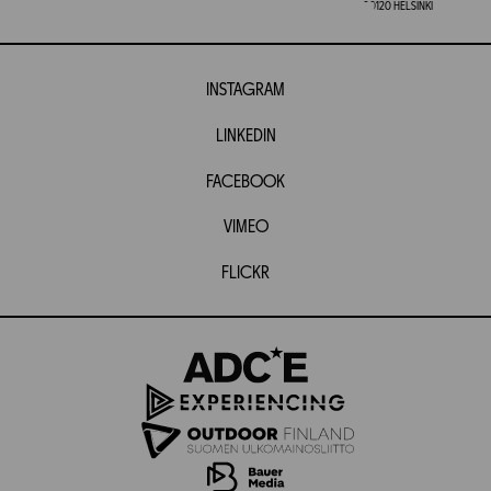
00120 HELSINKI
INSTAGRAM
LINKEDIN
FACEBOOK
VIMEO
FLICKR