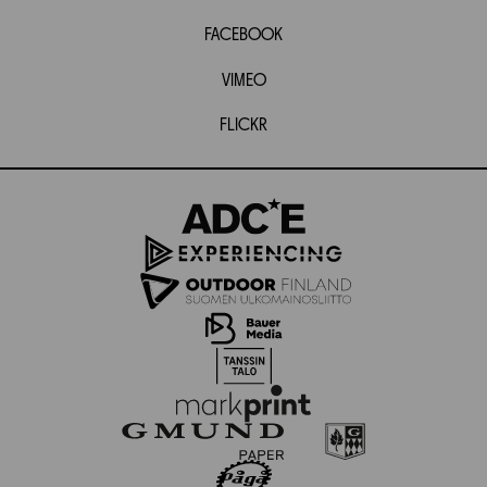
FACEBOOK
VIMEO
FLICKR