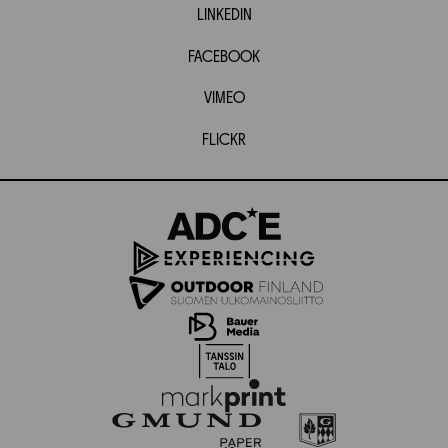
LINKEDIN
FACEBOOK
VIMEO
FLICKR