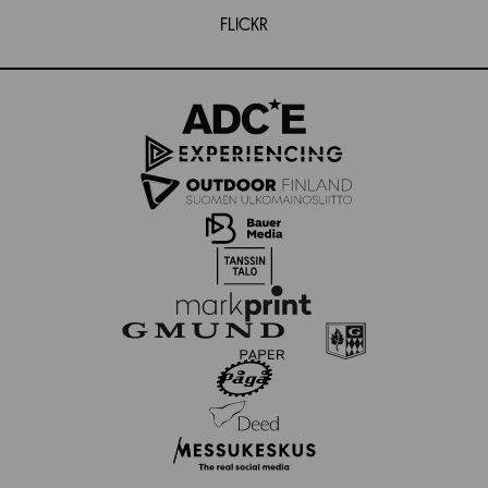
FLICKR