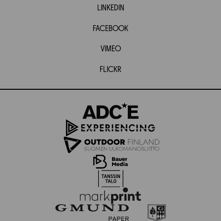
LINKEDIN
FACEBOOK
VIMEO
FLICKR