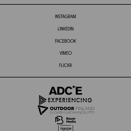
INSTAGRAM
LINKEDIN
FACEBOOK
VIMEO
FLICKR