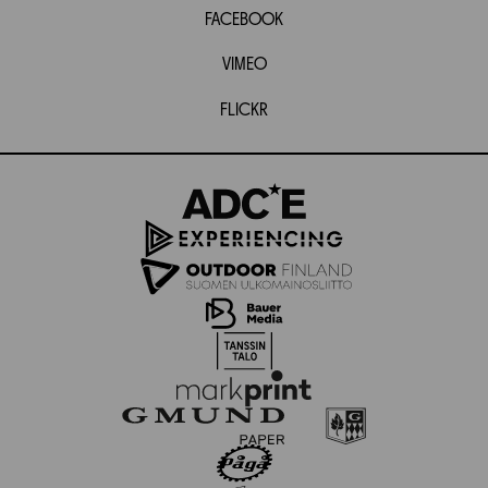
FACEBOOK
VIMEO
FLICKR