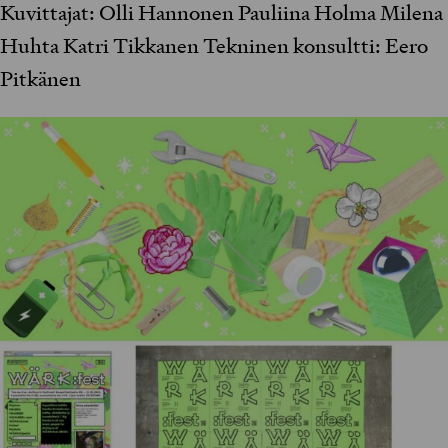
Kuvittajat: Olli Hannonen Pauliina Holma Milena
Huhta Katri Tikkanen Tekninen konsultti: Eero
Pitkänen