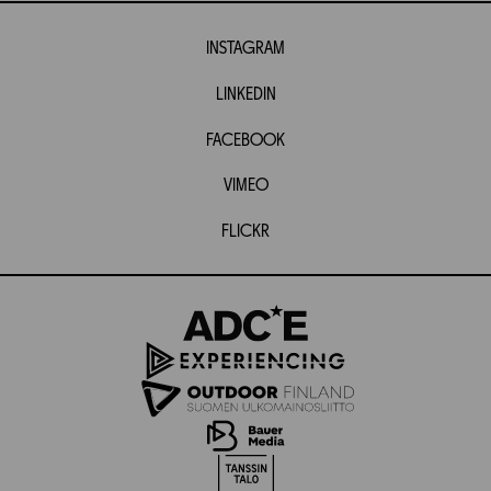
INSTAGRAM
LINKEDIN
FACEBOOK
VIMEO
FLICKR