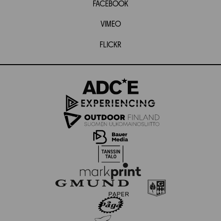
FACEBOOK
VIMEO
FLICKR